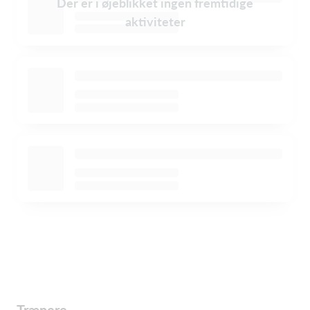
Der er i øjeblikket ingen fremtidige
aktiviteter