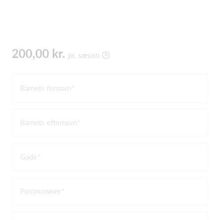
200,00 kr.
pr. sæson
Barnets fornavn
Barnets efternavn
Gade
Postnummer