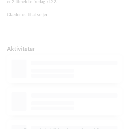
er 2 tilmeldte fredag kl.22.
Glæder os til at se jer
Aktiviteter