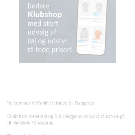
Velkommen til Familie Håndbold i Slangerup
Er dit barn mellem 0 og 5 år (begge år inklusiv) så kan de gå
til håndbold i Slangerup.