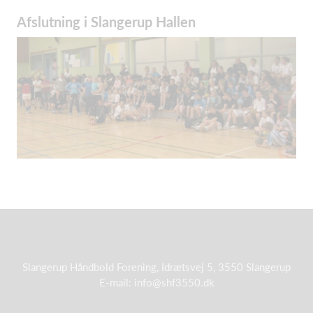
Afslutning i Slangerup Hallen
Slangerup Håndbold Forening, Idrætsvej 5, 3550 Slangerup
E-mail: info@shf3550.dk