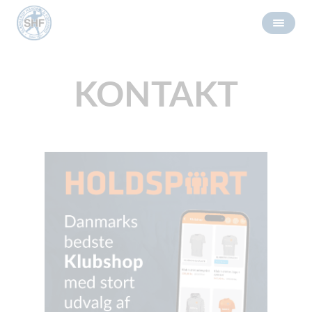
KONTAKT