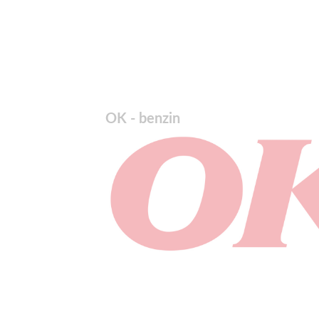
OK - benzin