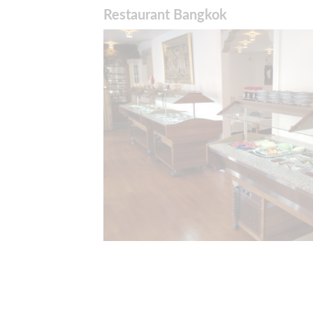
Restaurant Bangkok