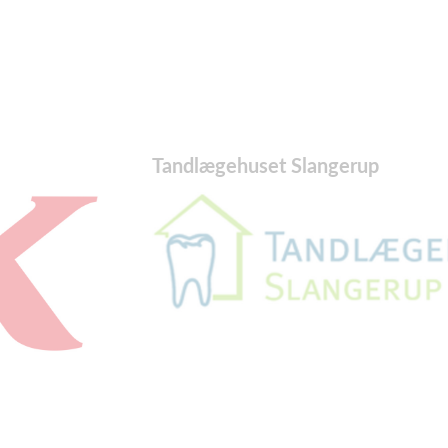
Tandlægehuset Slangerup