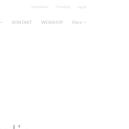
Nyhedsbrev
Tilmelding
Log på
KONTAKT
WEBSHOP
Flere