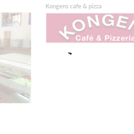
Kongens cafe & pizza