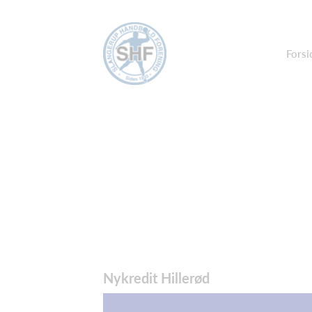
Forsi
Nykredit Hillerød