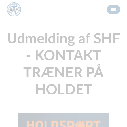
Udmelding af SHF
- KONTAKT
TRÆNER PÅ
HOLDET