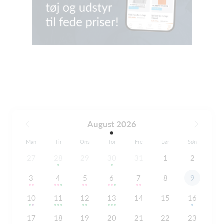
August 2026
Man
Tir
Ons
Tor
Fre
Lør
Søn
27
28
29
30
31
1
2
3
4
5
6
7
8
9
10
11
12
13
14
15
16
17
18
19
20
21
22
23