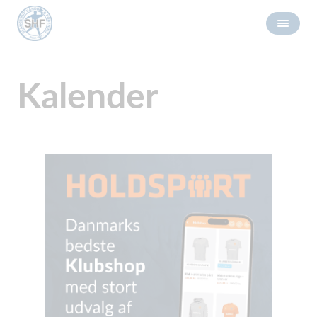
Kalender